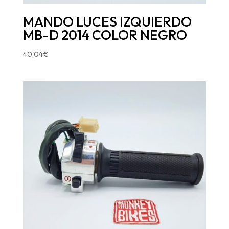
MANDO LUCES IZQUIERDO
MB-D 2014 COLOR NEGRO
40,04
€