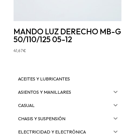
MANDO LUZ DERECHO MB-G
50/110/125 05-12
41,67
€
ACEITES Y LUBRICANTES
ASIENTOS Y MANILLARES
CASUAL
CHASIS Y SUSPENSIÓN
ELECTRICIDAD Y ELECTRÓNICA