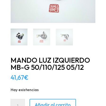
MANDO LUZ IZQUIERDO
MB-G 50/110/125 05/12
41,67
€
Hay existencias
MANDO
Añadir al carrito