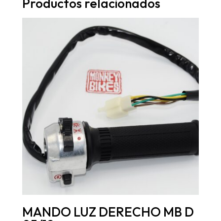
Productos relacionados
MANDO LUZ DERECHO MB D