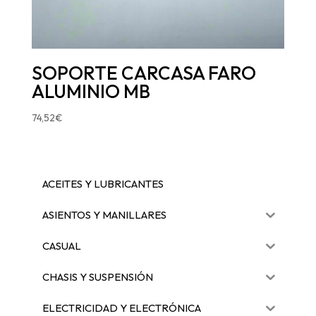
SOPORTE CARCASA FARO
ALUMINIO MB
74,52
€
ACEITES Y LUBRICANTES
ASIENTOS Y MANILLARES
CASUAL
CHASIS Y SUSPENSIÓN
ELECTRICIDAD Y ELECTRÓNICA