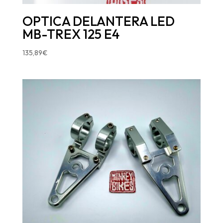
OPTICA DELANTERA LED
MB-TREX 125 E4
135,89
€