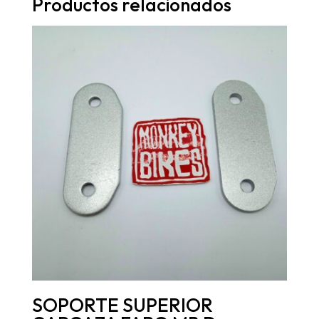
Productos relacionados
SOPORTE SUPERIOR