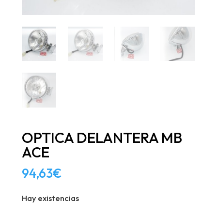
OPTICA DELANTERA MB
ACE
94,63
€
Hay existencias