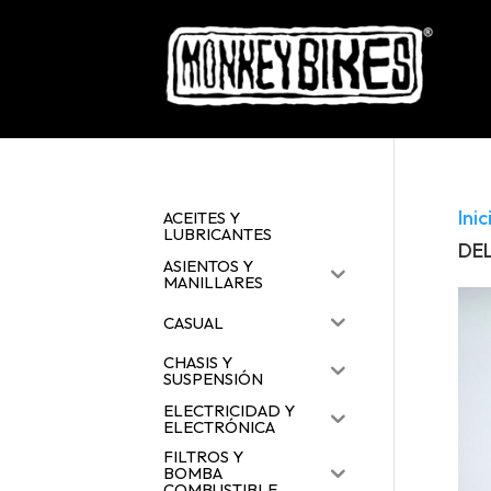
Inic
ACEITES Y
LUBRICANTES
DE
ASIENTOS Y
MANILLARES
CASUAL
CHASIS Y
SUSPENSIÓN
ELECTRICIDAD Y
ELECTRÓNICA
FILTROS Y
BOMBA
COMBUSTIBLE