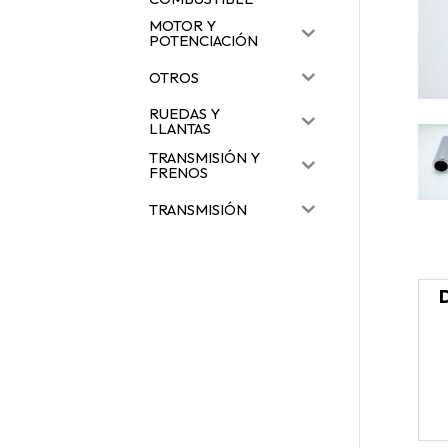
MOTOR Y
POTENCIACIÓN
OTROS
RUEDAS Y
LLANTAS
TRANSMISIÓN Y
FRENOS
TRANSMISIÓN