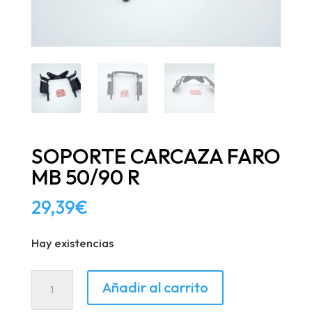
SOPORTE CARCAZA FARO
MB 50/90 R
29,39
€
Hay existencias
SOPORTE
Añadir al carrito
CARCAZA