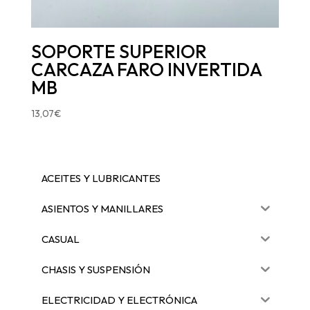
SOPORTE SUPERIOR
CARCAZA FARO INVERTIDA
MB
13,07
€
ACEITES Y LUBRICANTES
ASIENTOS Y MANILLARES
CASUAL
CHASIS Y SUSPENSIÓN
ELECTRICIDAD Y ELECTRÓNICA