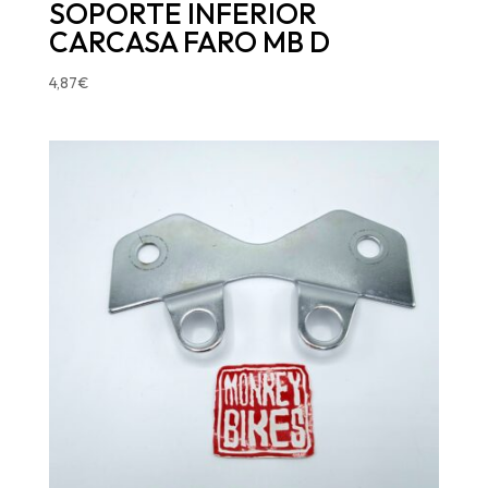
SOPORTE INFERIOR
CARCASA FARO MB D
4,87
€