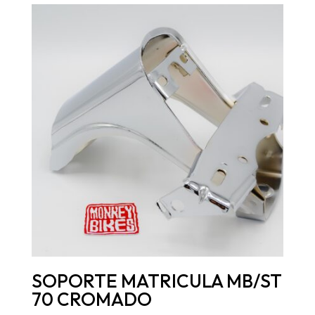
SOPORTE MATRICULA MB/ST
70 CROMADO