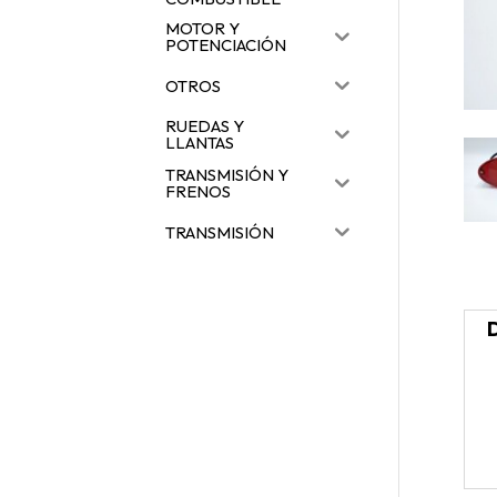
MOTOR Y
POTENCIACIÓN
OTROS
RUEDAS Y
LLANTAS
TRANSMISIÓN Y
FRENOS
TRANSMISIÓN