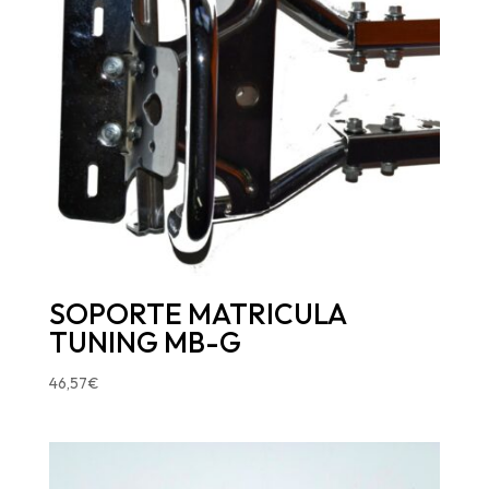
SOPORTE MATRICULA
TUNING MB-G
46,57
€