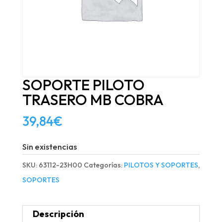
SOPORTE PILOTO
TRASERO MB COBRA
39,84
€
Sin existencias
SKU:
63112-23H00
Categorías:
PILOTOS Y SOPORTES
,
SOPORTES
Descripción