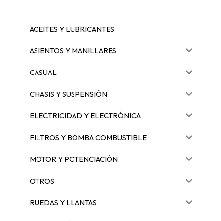
ACEITES Y LUBRICANTES
ASIENTOS Y MANILLARES
CASUAL
CHASIS Y SUSPENSIÓN
ELECTRICIDAD Y ELECTRÓNICA
FILTROS Y BOMBA COMBUSTIBLE
MOTOR Y POTENCIACIÓN
OTROS
RUEDAS Y LLANTAS