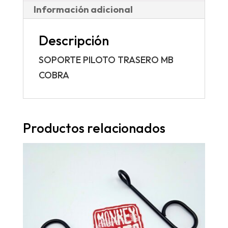
Información adicional
Descripción
SOPORTE PILOTO TRASERO MB
COBRA
Productos relacionados