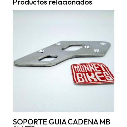
Productos relacionados
SOPORTE GUIA CADENA MB