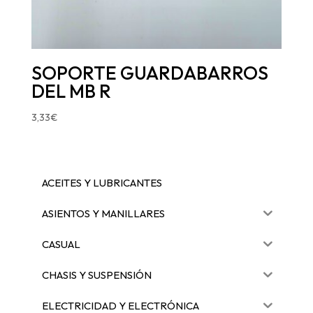
SOPORTE GUARDABARROS
DEL MB R
3,33
€
ACEITES Y LUBRICANTES
ASIENTOS Y MANILLARES
CASUAL
CHASIS Y SUSPENSIÓN
ELECTRICIDAD Y ELECTRÓNICA