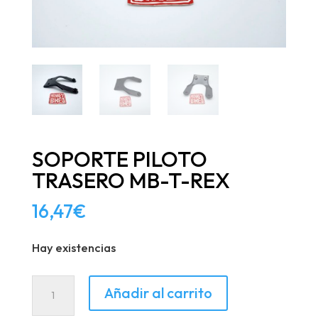
SOPORTE PILOTO
TRASERO MB-T-REX
16,47
€
Hay existencias
SOPORTE
Añadir al carrito
PILOTO