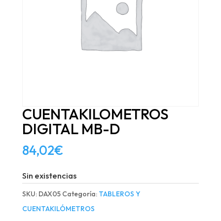
CUENTAKILOMETROS
DIGITAL MB-D
84,02
€
Sin existencias
SKU:
DAX05
Categoría:
TABLEROS Y
CUENTAKILÓMETROS