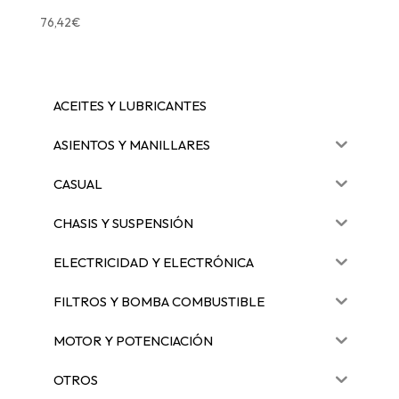
76,42
€
ACEITES Y LUBRICANTES
ASIENTOS Y MANILLARES
CASUAL
CHASIS Y SUSPENSIÓN
ELECTRICIDAD Y ELECTRÓNICA
FILTROS Y BOMBA COMBUSTIBLE
MOTOR Y POTENCIACIÓN
OTROS