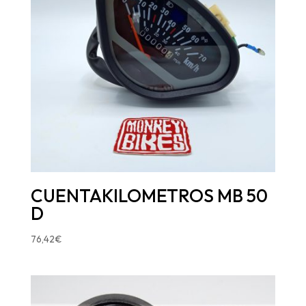
CUENTAKILOMETROS MB 50
D
76,42
€