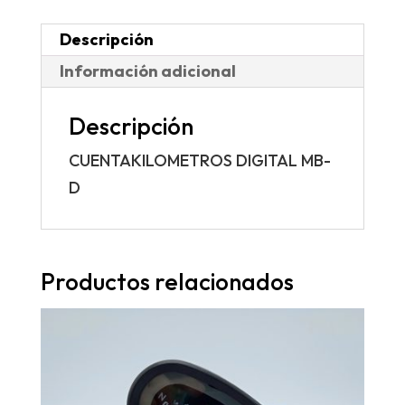
Descripción
Información adicional
Descripción
CUENTAKILOMETROS DIGITAL MB-
D
Productos relacionados