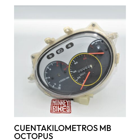
CUENTAKILOMETROS MB
OCTOPUS