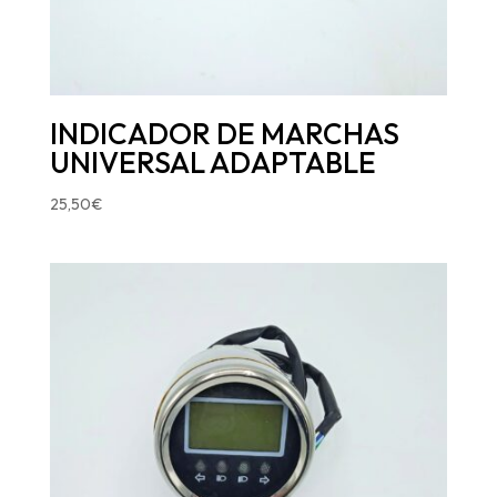
INDICADOR DE MARCHAS
UNIVERSAL ADAPTABLE
25,50
€