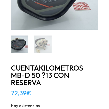
CUENTAKILOMETROS
MB-D 50 ?13 CON
RESERVA
72,39
€
Hay existencias