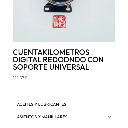
CUENTAKILOMETROS
DIGITAL REDODNDO CON
SOPORTE UNIVERSAL
124,07
€
ACEITES Y LUBRICANTES
ASIENTOS Y MANILLARES