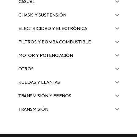
CASUAL
CHASIS Y SUSPENSIÓN
ELECTRICIDAD Y ELECTRÓNICA
FILTROS Y BOMBA COMBUSTIBLE
MOTOR Y POTENCIACIÓN
OTROS
RUEDAS Y LLANTAS
TRANSMISIÓN Y FRENOS
TRANSMISIÓN