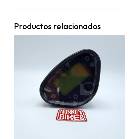
Productos relacionados