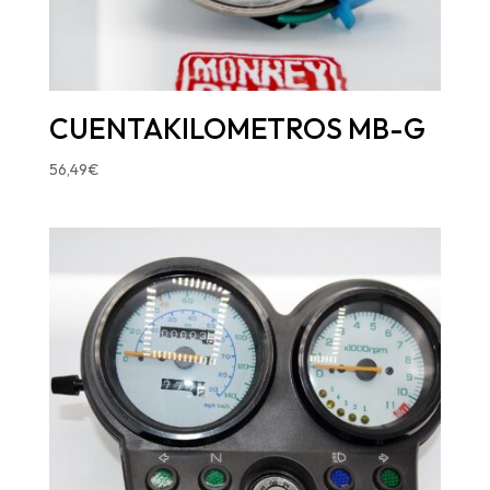
CUENTAKILOMETROS MB-G
56,49
€