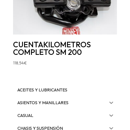
CUENTAKILOMETROS
COMPLETO SM 200
118,54
€
ACEITES Y LUBRICANTES
ASIENTOS Y MANILLARES
CASUAL
CHASIS Y SUSPENSIÓN