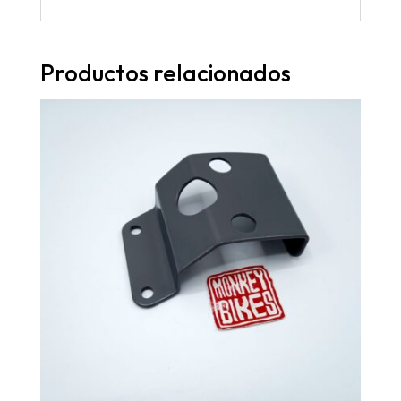
Productos relacionados