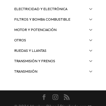
ELECTRICIDAD Y ELECTRÓNICA
FILTROS Y BOMBA COMBUSTIBLE
MOTOR Y POTENCIACIÓN
OTROS
RUEDAS Y LLANTAS
TRANSMISIÓN Y FRENOS
TRANSMISIÓN