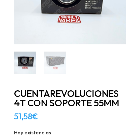
CUENTAREVOLUCIONES
4T CON SOPORTE 55MM
51,58
€
Hay existencias