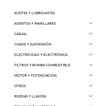
ACEITES Y LUBRICANTES
ASIENTOS Y MANILLARES
CASUAL
CHASIS Y SUSPENSIÓN
ELECTRICIDAD Y ELECTRÓNICA
FILTROS Y BOMBA COMBUSTIBLE
MOTOR Y POTENCIACIÓN
OTROS
RUEDAS Y LLANTAS