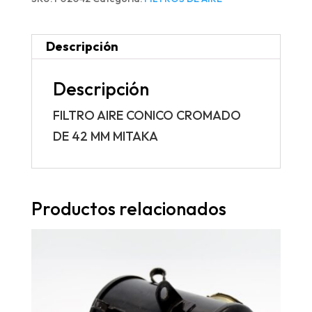
Descripción
Descripción
FILTRO AIRE CONICO CROMADO
DE 42 MM MITAKA
Productos relacionados