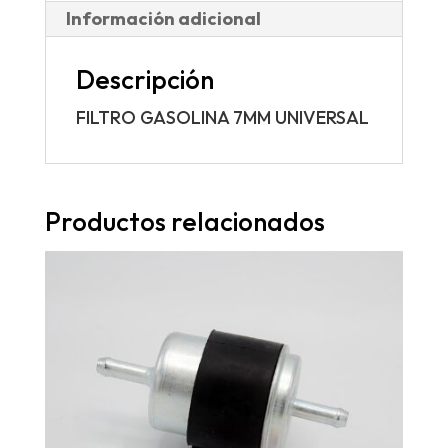
Información adicional
Descripción
FILTRO GASOLINA 7MM UNIVERSAL
Productos relacionados