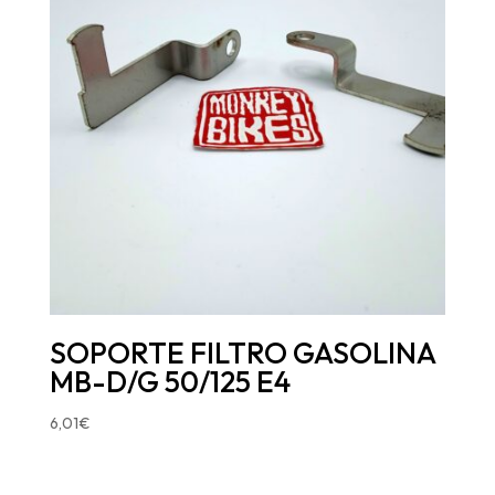
SOPORTE FILTRO GASOLINA
MB-D/G 50/125 E4
6,01
€