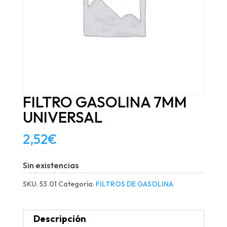
FILTRO GASOLINA 7MM
UNIVERSAL
2,52
€
Sin existencias
SKU:
53.01
Categoría:
FILTROS DE GASOLINA
Descripción