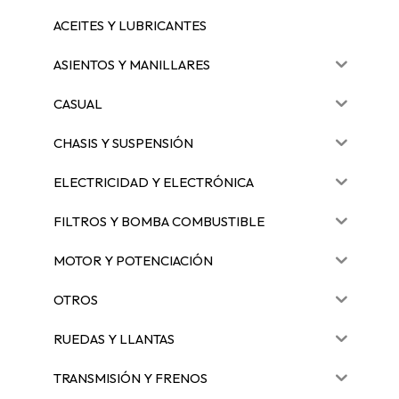
ACEITES Y LUBRICANTES
ASIENTOS Y MANILLARES
CASUAL
CHASIS Y SUSPENSIÓN
ELECTRICIDAD Y ELECTRÓNICA
FILTROS Y BOMBA COMBUSTIBLE
MOTOR Y POTENCIACIÓN
OTROS
RUEDAS Y LLANTAS
TRANSMISIÓN Y FRENOS