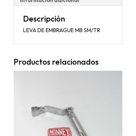
Información adicional
Descripción
LEVA DE EMBRAGUE MB SM/TR
Productos relacionados