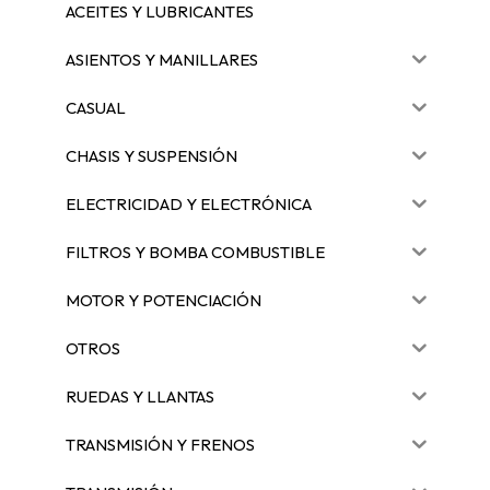
ACEITES Y LUBRICANTES
ASIENTOS Y MANILLARES
CASUAL
CHASIS Y SUSPENSIÓN
ELECTRICIDAD Y ELECTRÓNICA
FILTROS Y BOMBA COMBUSTIBLE
MOTOR Y POTENCIACIÓN
OTROS
RUEDAS Y LLANTAS
TRANSMISIÓN Y FRENOS