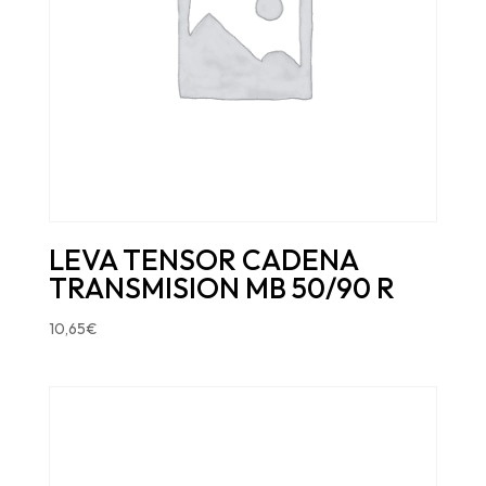
LEVA TENSOR CADENA
TRANSMISION MB 50/90 R
10,65
€