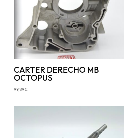
CARTER DERECHO MB
OCTOPUS
99,89
€