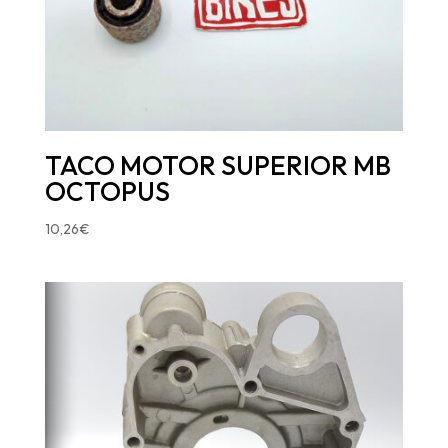
TACO MOTOR SUPERIOR MB
OCTOPUS
10,26
€