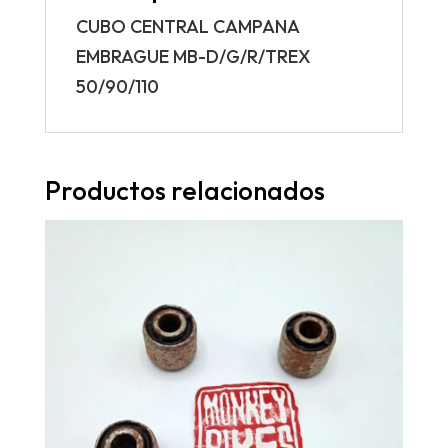
CUBO CENTRAL CAMPANA
EMBRAGUE MB-D/G/R/TREX
50/90/110
Productos relacionados