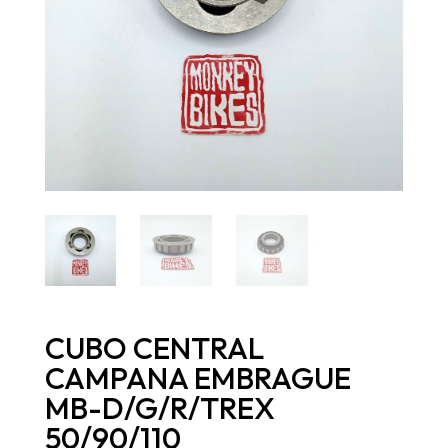
CUBO CENTRAL
CAMPANA EMBRAGUE
MB-D/G/R/TREX
50/90/110