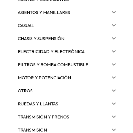
ASIENTOS Y MANILLARES
CASUAL
CHASIS Y SUSPENSIÓN
ELECTRICIDAD Y ELECTRÓNICA
FILTROS Y BOMBA COMBUSTIBLE
MOTOR Y POTENCIACIÓN
OTROS
RUEDAS Y LLANTAS
TRANSMISIÓN Y FRENOS
TRANSMISIÓN