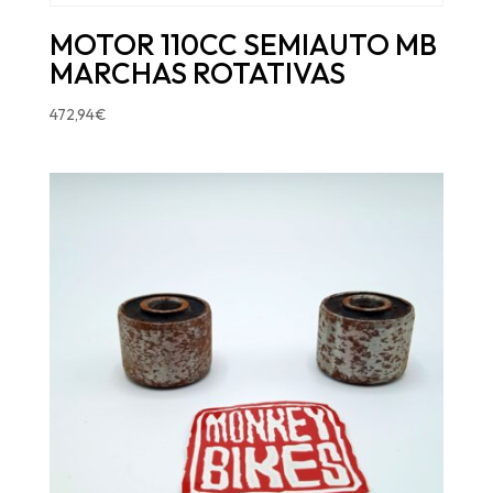
MOTOR 110CC SEMIAUTO MB
MARCHAS ROTATIVAS
472,94
€