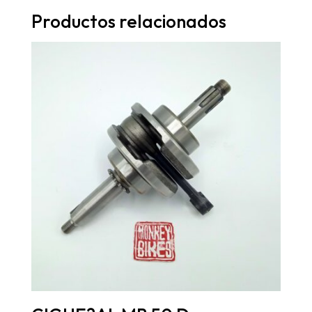
Productos relacionados