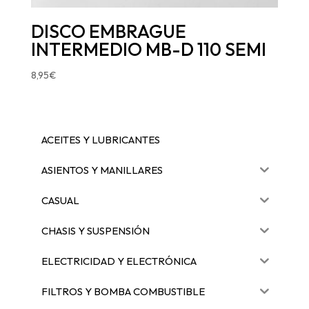
DISCO EMBRAGUE
INTERMEDIO MB-D 110 SEMI
8,95
€
ACEITES Y LUBRICANTES
ASIENTOS Y MANILLARES
CASUAL
CHASIS Y SUSPENSIÓN
ELECTRICIDAD Y ELECTRÓNICA
FILTROS Y BOMBA COMBUSTIBLE