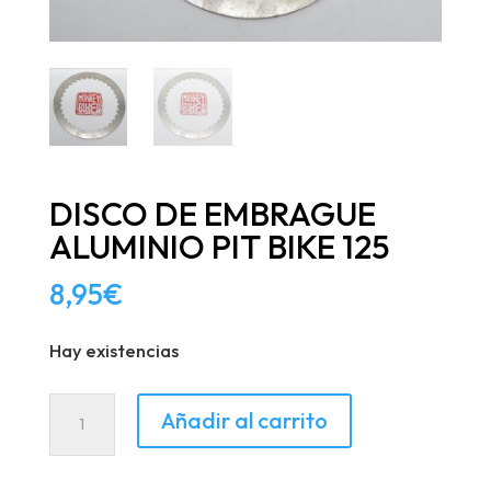
DISCO DE EMBRAGUE
ALUMINIO PIT BIKE 125
8,95
€
Hay existencias
DISCO
Añadir al carrito
DE
EMBRAGUE