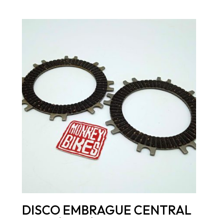
DISCO EMBRAGUE CENTRAL