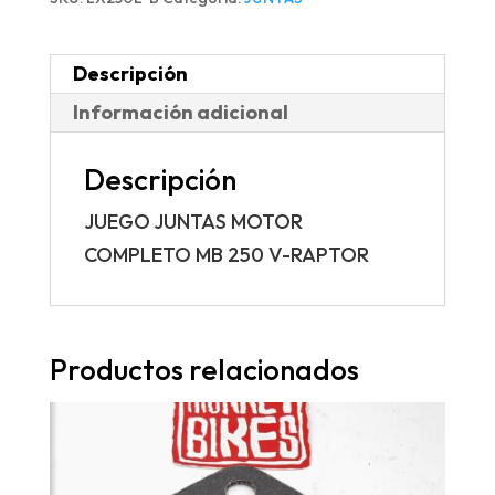
Descripción
Información adicional
Descripción
JUEGO JUNTAS MOTOR
COMPLETO MB 250 V-RAPTOR
Productos relacionados