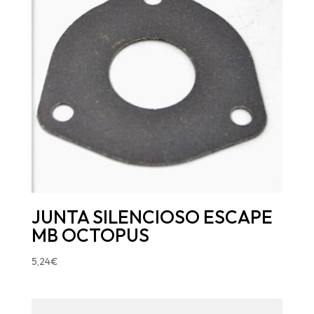
JUNTA SILENCIOSO ESCAPE
MB OCTOPUS
5,24
€