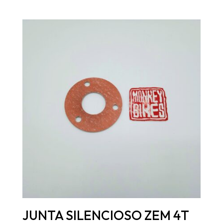
JUNTA SILENCIOSO ZEM 4T