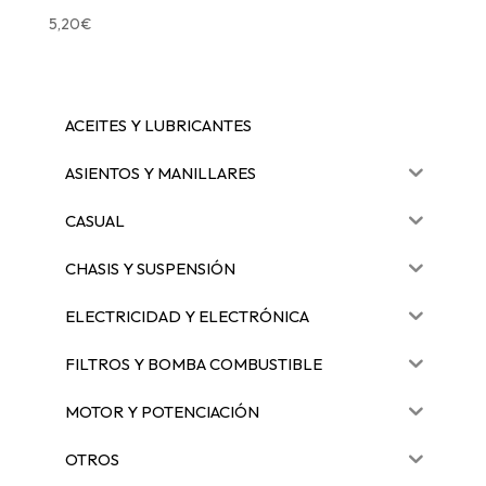
5,20
€
ACEITES Y LUBRICANTES
ASIENTOS Y MANILLARES
CASUAL
CHASIS Y SUSPENSIÓN
ELECTRICIDAD Y ELECTRÓNICA
FILTROS Y BOMBA COMBUSTIBLE
MOTOR Y POTENCIACIÓN
OTROS