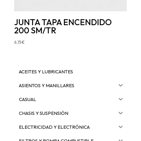
JUNTA TAPA ENCENDIDO
200 SM/TR
6,15
€
ACEITES Y LUBRICANTES
ASIENTOS Y MANILLARES
CASUAL
CHASIS Y SUSPENSIÓN
ELECTRICIDAD Y ELECTRÓNICA
FILTROS Y BOMBA COMBUSTIBLE