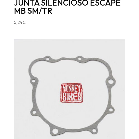
JUNTA SILENCIOSO ESCAPE
MB SM/TR
5,24
€