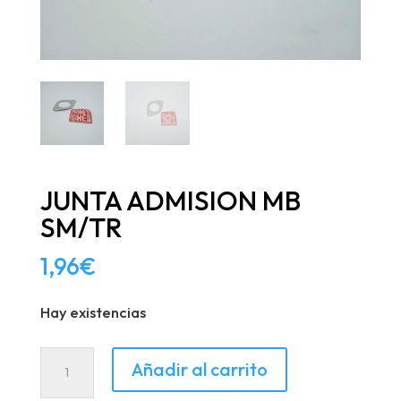
JUNTA ADMISION MB
SM/TR
1,96
€
Hay existencias
JUNTA
Añadir al carrito
ADMISION