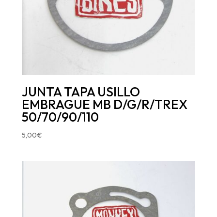
JUNTA TAPA USILLO
EMBRAGUE MB D/G/R/TREX
50/70/90/110
5,00
€