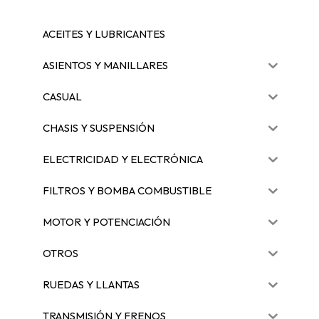
ACEITES Y LUBRICANTES
ASIENTOS Y MANILLARES
CASUAL
CHASIS Y SUSPENSIÓN
ELECTRICIDAD Y ELECTRÓNICA
FILTROS Y BOMBA COMBUSTIBLE
MOTOR Y POTENCIACIÓN
OTROS
RUEDAS Y LLANTAS
TRANSMISIÓN Y FRENOS