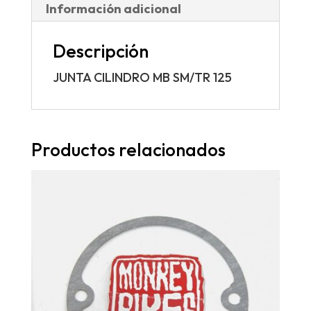
Información adicional
Descripción
JUNTA CILINDRO MB SM/TR 125
Productos relacionados