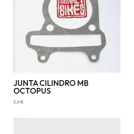
JUNTA CILINDRO MB
OCTOPUS
5,61
€