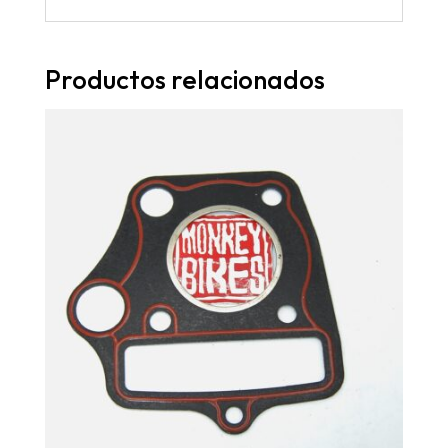
Productos relacionados