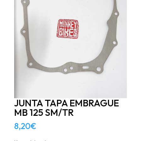
JUNTA TAPA EMBRAGUE
MB 125 SM/TR
8,20
€