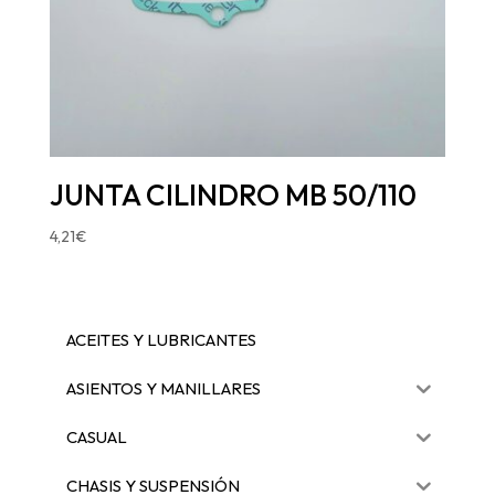
JUNTA CILINDRO MB 50/110
4,21
€
ACEITES Y LUBRICANTES
ASIENTOS Y MANILLARES
CASUAL
CHASIS Y SUSPENSIÓN