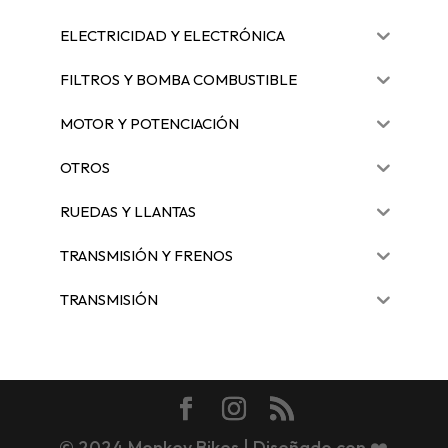
ELECTRICIDAD Y ELECTRÓNICA
FILTROS Y BOMBA COMBUSTIBLE
MOTOR Y POTENCIACIÓN
OTROS
RUEDAS Y LLANTAS
TRANSMISIÓN Y FRENOS
TRANSMISIÓN
© 2024 Monkey Bikes | Diseñado con ❤️