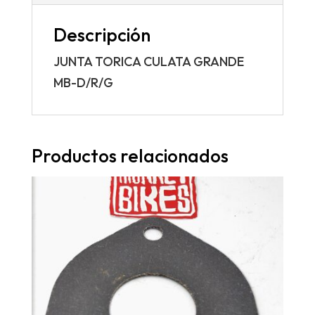
Descripción
JUNTA TORICA CULATA GRANDE
MB-D/R/G
Productos relacionados