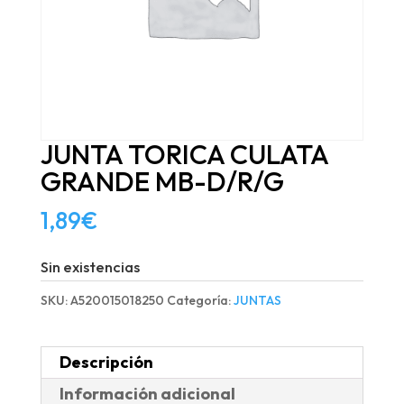
JUNTA TORICA CULATA
GRANDE MB-D/R/G
1,89
€
Sin existencias
SKU:
A520015018250
Categoría:
JUNTAS
Descripción
Información adicional