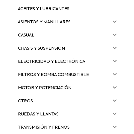
ACEITES Y LUBRICANTES
ASIENTOS Y MANILLARES
CASUAL
CHASIS Y SUSPENSIÓN
ELECTRICIDAD Y ELECTRÓNICA
FILTROS Y BOMBA COMBUSTIBLE
MOTOR Y POTENCIACIÓN
OTROS
RUEDAS Y LLANTAS
TRANSMISIÓN Y FRENOS