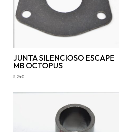
JUNTA SILENCIOSO ESCAPE
MB OCTOPUS
5,24
€