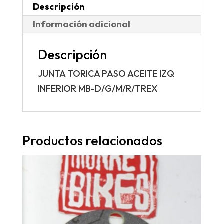
Descripción
Información adicional
Descripción
JUNTA TORICA PASO ACEITE IZQ
INFERIOR MB-D/G/M/R/TREX
Productos relacionados