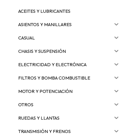
ACEITES Y LUBRICANTES
ASIENTOS Y MANILLARES
CASUAL
CHASIS Y SUSPENSIÓN
ELECTRICIDAD Y ELECTRÓNICA
FILTROS Y BOMBA COMBUSTIBLE
MOTOR Y POTENCIACIÓN
OTROS
RUEDAS Y LLANTAS
TRANSMISIÓN Y FRENOS