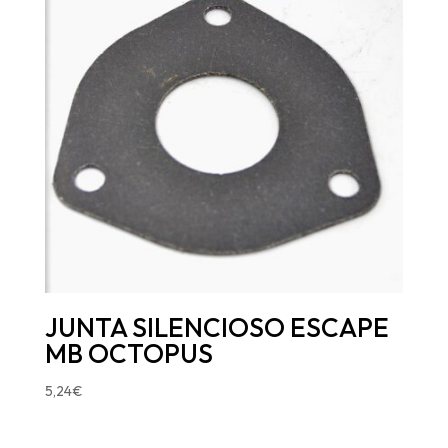
JUNTA SILENCIOSO ESCAPE
MB OCTOPUS
5,24
€