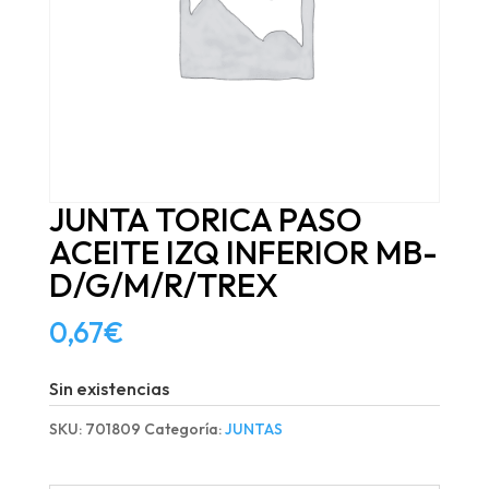
JUNTA TORICA PASO
ACEITE IZQ INFERIOR MB-
D/G/M/R/TREX
0,67
€
Sin existencias
SKU:
701809
Categoría:
JUNTAS