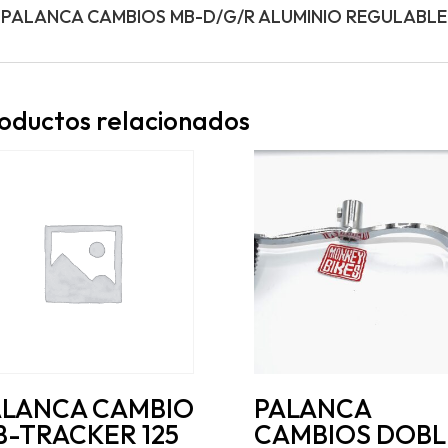
PALANCA CAMBIOS MB-D/G/R ALUMINIO REGULABLE
oductos relacionados
ALANCA CAMBIO
PALANCA
-TRACKER 125
CAMBIOS DOBL