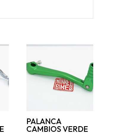
PALANCA
E
CAMBIOS VERDE