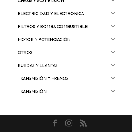
CHASIS Y SUSPENSIÓN
ELECTRICIDAD Y ELECTRÓNICA
FILTROS Y BOMBA COMBUSTIBLE
MOTOR Y POTENCIACIÓN
OTROS
RUEDAS Y LLANTAS
TRANSMISIÓN Y FRENOS
TRANSMISIÓN