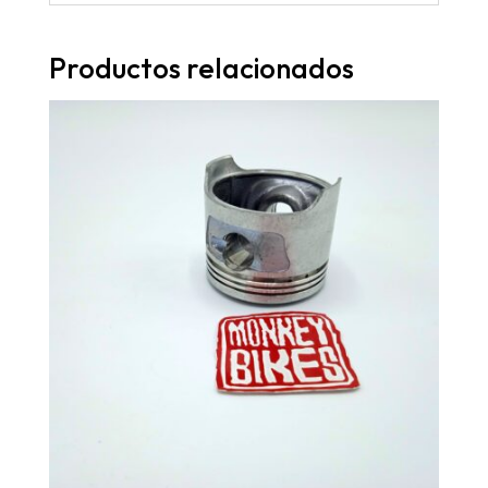
Productos relacionados