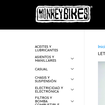
Inic
ACEITES Y
LUBRICANTES
LET
ASIENTOS Y
MANILLARES
CASUAL
CHASIS Y
SUSPENSIÓN
ELECTRICIDAD Y
ELECTRÓNICA
FILTROS Y
BOMBA
COMBUSTIBLE