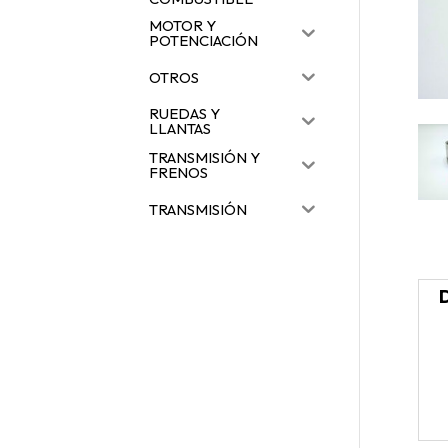
MOTOR Y
POTENCIACIÓN
OTROS
RUEDAS Y
LLANTAS
TRANSMISIÓN Y
FRENOS
TRANSMISIÓN