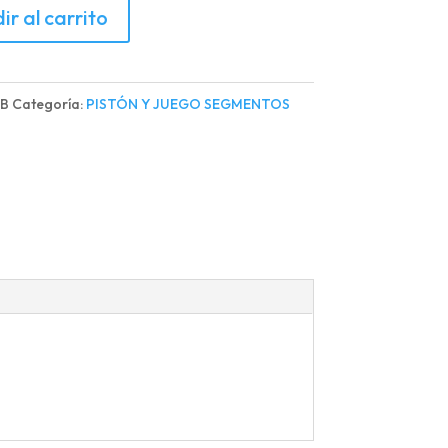
ir al carrito
1B
Categoría:
PISTÓN Y JUEGO SEGMENTOS
d