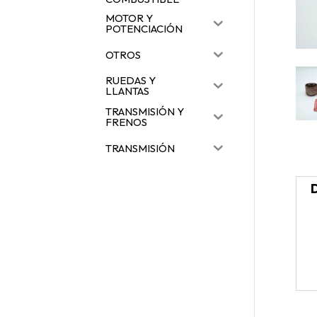
MOTOR Y
POTENCIACIÓN
OTROS
RUEDAS Y
LLANTAS
TRANSMISIÓN Y
FRENOS
TRANSMISIÓN