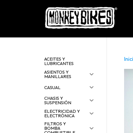
Inic
ACEITES Y
LUBRICANTES
ASIENTOS Y
MANILLARES
CASUAL
CHASIS Y
SUSPENSIÓN
ELECTRICIDAD Y
ELECTRÓNICA
FILTROS Y
BOMBA
COMBUSTIBLE