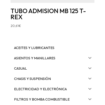
TUBO ADMISION MB 125 T-
REX
20,61
€
ACEITES Y LUBRICANTES
ASIENTOS Y MANILLARES
CASUAL
CHASIS Y SUSPENSIÓN
ELECTRICIDAD Y ELECTRÓNICA
FILTROS Y BOMBA COMBUSTIBLE