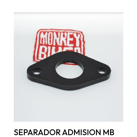
SEPARADOR ADMISION MB