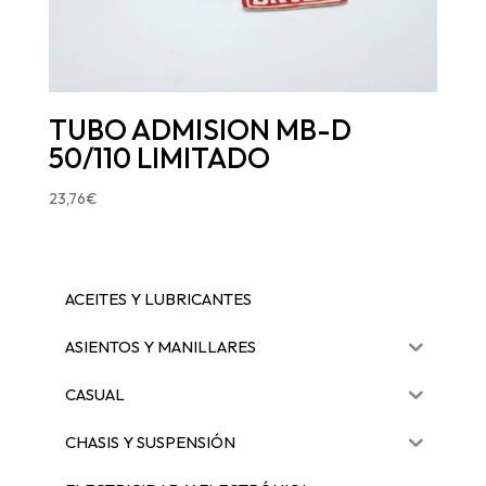
TUBO ADMISION MB-D
50/110 LIMITADO
23,76
€
ACEITES Y LUBRICANTES
ASIENTOS Y MANILLARES
CASUAL
CHASIS Y SUSPENSIÓN