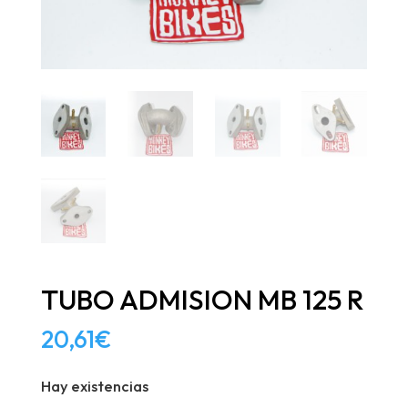
TUBO ADMISION MB 125 R
20,61
€
Hay existencias