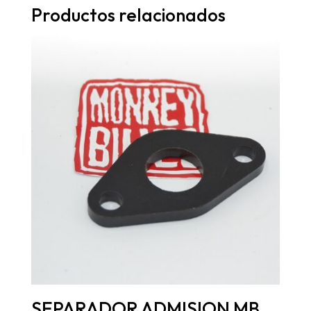
Productos relacionados
SEPARADOR ADMISION MB