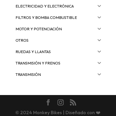
ELECTRICIDAD Y ELECTRÓNICA
FILTROS Y BOMBA COMBUSTIBLE
MOTOR Y POTENCIACIÓN
OTROS
RUEDAS Y LLANTAS
TRANSMISIÓN Y FRENOS
TRANSMISIÓN
© 2024 Monkey Bikes | Diseñado con ❤️