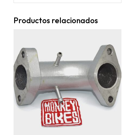
Productos relacionados