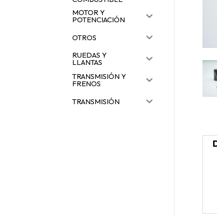
MOTOR Y
POTENCIACIÓN
OTROS
RUEDAS Y
LLANTAS
TRANSMISIÓN Y
FRENOS
TRANSMISIÓN