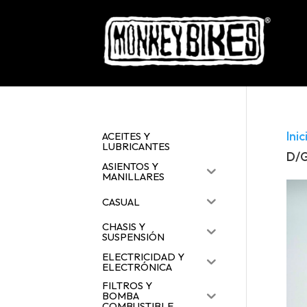
Inic
ACEITES Y
LUBRICANTES
D/
ASIENTOS Y
MANILLARES
CASUAL
CHASIS Y
SUSPENSIÓN
ELECTRICIDAD Y
ELECTRÓNICA
FILTROS Y
BOMBA
COMBUSTIBLE