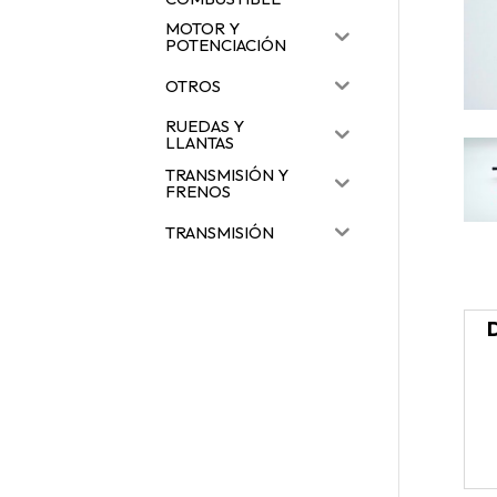
MOTOR Y
POTENCIACIÓN
OTROS
RUEDAS Y
LLANTAS
TRANSMISIÓN Y
FRENOS
TRANSMISIÓN