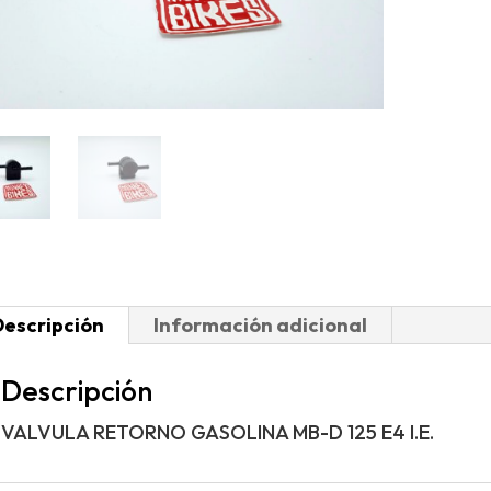
Descripción
Información adicional
Descripción
VALVULA RETORNO GASOLINA MB-D 125 E4 I.E.