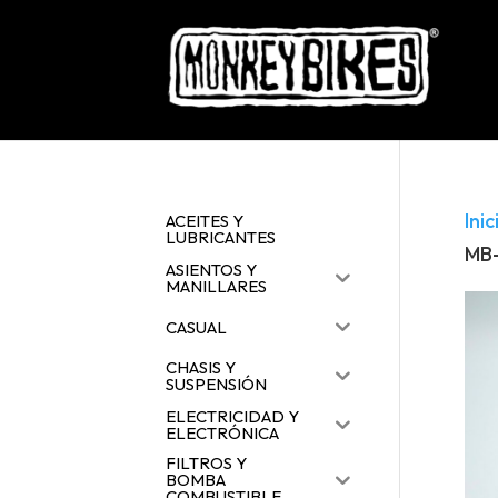
Inic
ACEITES Y
LUBRICANTES
MB-
ASIENTOS Y
MANILLARES
CASUAL
CHASIS Y
SUSPENSIÓN
ELECTRICIDAD Y
ELECTRÓNICA
FILTROS Y
BOMBA
COMBUSTIBLE