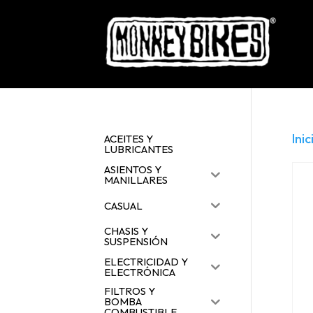
Inic
ACEITES Y
LUBRICANTES
ASIENTOS Y
MANILLARES
CASUAL
CHASIS Y
SUSPENSIÓN
ELECTRICIDAD Y
ELECTRÓNICA
FILTROS Y
BOMBA
COMBUSTIBLE