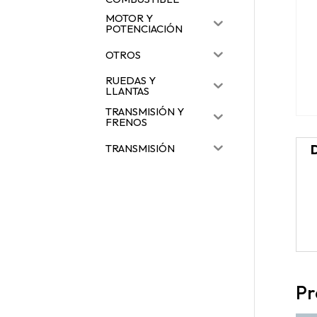
MOTOR Y
POTENCIACIÓN
OTROS
RUEDAS Y
LLANTAS
TRANSMISIÓN Y
FRENOS
TRANSMISIÓN
Pr