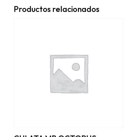
Productos relacionados