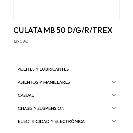
CULATA MB 50 D/G/R/TREX
129,58
€
ACEITES Y LUBRICANTES
ASIENTOS Y MANILLARES
CASUAL
CHASIS Y SUSPENSIÓN
ELECTRICIDAD Y ELECTRÓNICA