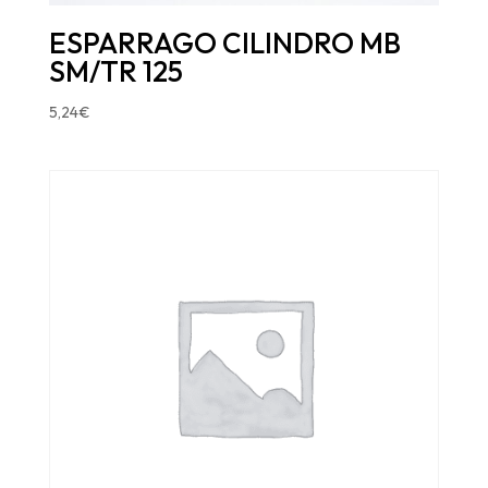
ESPARRAGO CILINDRO MB
SM/TR 125
5,24
€