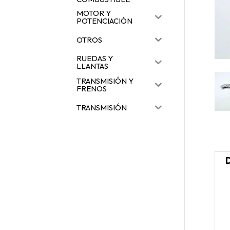
MOTOR Y
POTENCIACIÓN
OTROS
RUEDAS Y
LLANTAS
TRANSMISIÓN Y
FRENOS
TRANSMISIÓN