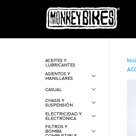
Inic
ACEITES Y
LUBRICANTES
AC
ASIENTOS Y
MANILLARES
CASUAL
CHASIS Y
SUSPENSIÓN
ELECTRICIDAD Y
ELECTRÓNICA
FILTROS Y
BOMBA
COMBUSTIBLE