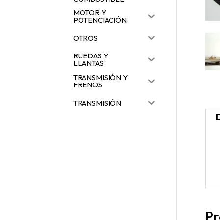
MOTOR Y
POTENCIACIÓN
OTROS
RUEDAS Y
LLANTAS
TRANSMISIÓN Y
FRENOS
TRANSMISIÓN
Pr