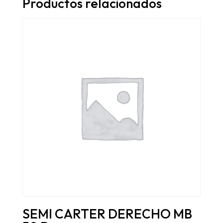
Productos relacionados
SEMI CARTER DERECHO MB