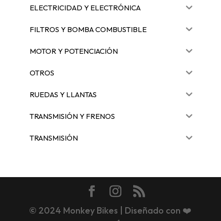
ELECTRICIDAD Y ELECTRÓNICA
FILTROS Y BOMBA COMBUSTIBLE
MOTOR Y POTENCIACIÓN
OTROS
RUEDAS Y LLANTAS
TRANSMISIÓN Y FRENOS
TRANSMISIÓN
© 2024 Monkey Bikes | Diseñado con ❤️