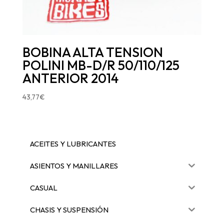
BOBINA ALTA TENSION
POLINI MB-D/R 50/110/125
ANTERIOR 2014
43,77
€
ACEITES Y LUBRICANTES
ASIENTOS Y MANILLARES
CASUAL
CHASIS Y SUSPENSIÓN