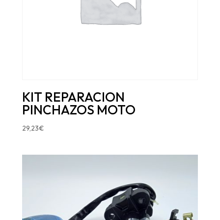
KIT REPARACION
PINCHAZOS MOTO
29,23
€