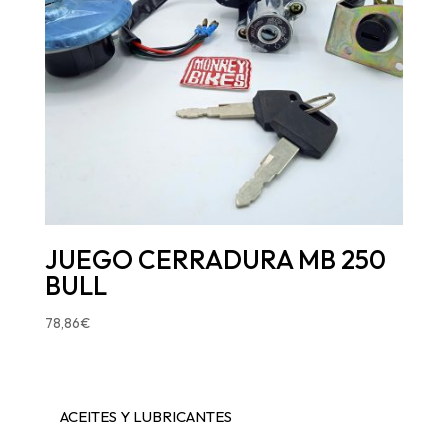
JUEGO CERRADURA MB 250
BULL
78,86
€
ACEITES Y LUBRICANTES