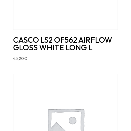
CASCO LS2 OF562 AIRFLOW
GLOSS WHITE LONG L
45,20
€