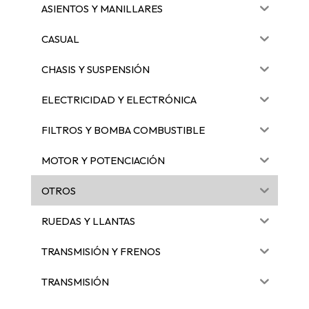
ASIENTOS Y MANILLARES
CASUAL
CHASIS Y SUSPENSIÓN
ELECTRICIDAD Y ELECTRÓNICA
FILTROS Y BOMBA COMBUSTIBLE
MOTOR Y POTENCIACIÓN
OTROS
RUEDAS Y LLANTAS
TRANSMISIÓN Y FRENOS
TRANSMISIÓN