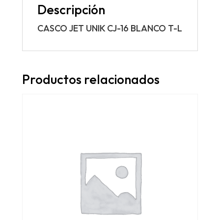
Descripción
CASCO JET UNIK CJ-16 BLANCO T-L
Productos relacionados