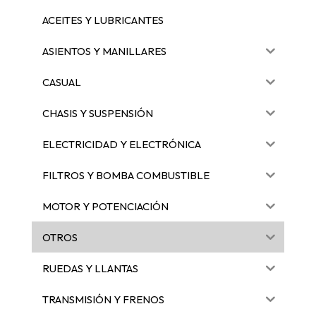
ACEITES Y LUBRICANTES
ASIENTOS Y MANILLARES
CASUAL
CHASIS Y SUSPENSIÓN
ELECTRICIDAD Y ELECTRÓNICA
FILTROS Y BOMBA COMBUSTIBLE
MOTOR Y POTENCIACIÓN
OTROS
RUEDAS Y LLANTAS
TRANSMISIÓN Y FRENOS