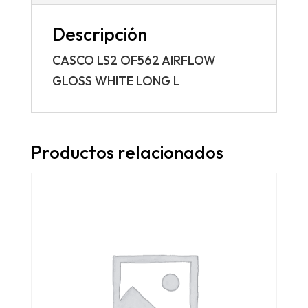
Descripción
CASCO LS2 OF562 AIRFLOW
GLOSS WHITE LONG L
Productos relacionados