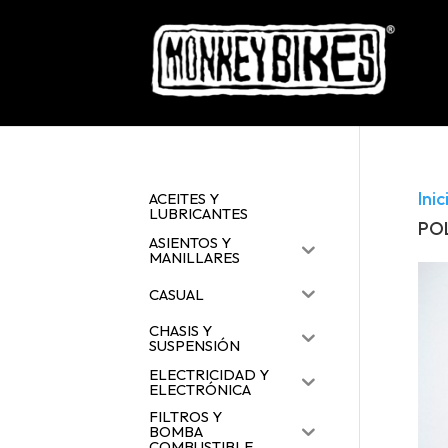
Inic
ACEITES Y
LUBRICANTES
POL
ASIENTOS Y
MANILLARES
CASUAL
CHASIS Y
SUSPENSIÓN
ELECTRICIDAD Y
ELECTRÓNICA
FILTROS Y
BOMBA
COMBUSTIBLE