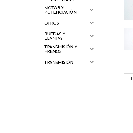
MOTOR Y
POTENCIACIÓN
OTROS
RUEDAS Y
LLANTAS
TRANSMISIÓN Y
FRENOS
TRANSMISIÓN