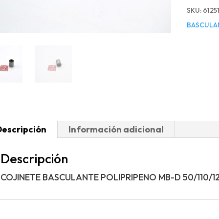
SKU:
6125
BASCULA
Descripción
Información adicional
Descripción
COJINETE BASCULANTE POLIPRIPENO MB-D 50/110/1