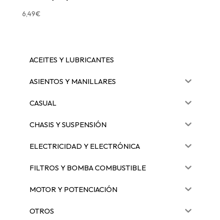
6,49
€
ACEITES Y LUBRICANTES
ASIENTOS Y MANILLARES
CASUAL
CHASIS Y SUSPENSIÓN
ELECTRICIDAD Y ELECTRÓNICA
FILTROS Y BOMBA COMBUSTIBLE
MOTOR Y POTENCIACIÓN
OTROS