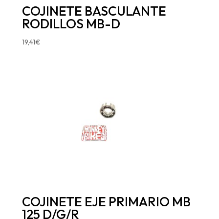
COJINETE BASCULANTE
RODILLOS MB-D
19,41
€
COJINETE EJE PRIMARIO MB
125 D/G/R