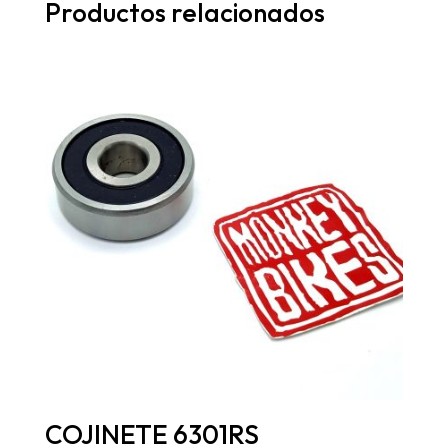
Productos relacionados
COJINETE 6301RS