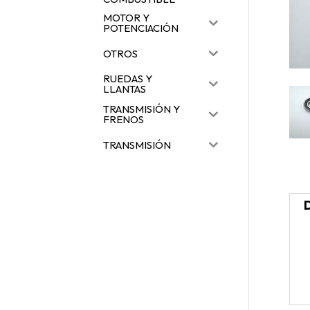
MOTOR Y
POTENCIACIÓN
OTROS
RUEDAS Y
LLANTAS
TRANSMISIÓN Y
FRENOS
TRANSMISIÓN