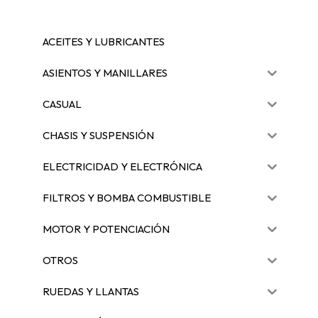
ACEITES Y LUBRICANTES
ASIENTOS Y MANILLARES
CASUAL
CHASIS Y SUSPENSIÓN
ELECTRICIDAD Y ELECTRÓNICA
FILTROS Y BOMBA COMBUSTIBLE
MOTOR Y POTENCIACIÓN
OTROS
RUEDAS Y LLANTAS