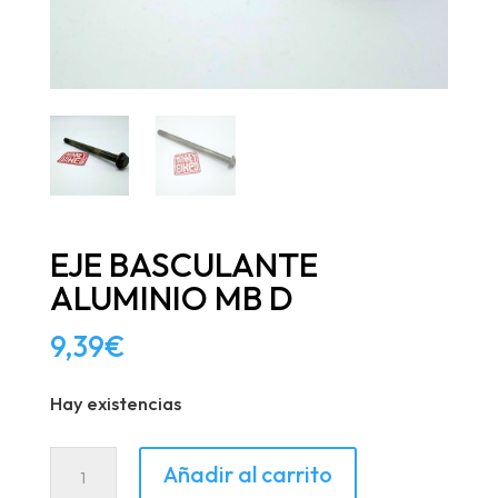
EJE BASCULANTE
ALUMINIO MB D
9,39
€
Hay existencias
EJE
Añadir al carrito
BASCULANTE