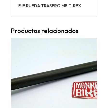
EJE RUEDA TRASERO MB T-REX
Productos relacionados