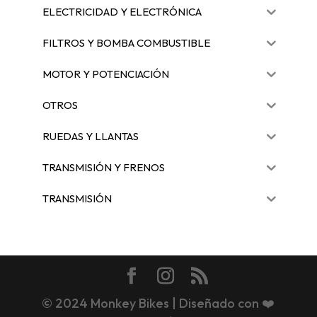
ELECTRICIDAD Y ELECTRÓNICA
FILTROS Y BOMBA COMBUSTIBLE
MOTOR Y POTENCIACIÓN
OTROS
RUEDAS Y LLANTAS
TRANSMISIÓN Y FRENOS
TRANSMISIÓN
© 2024 Monkey Bikes | Diseñado con ❤️