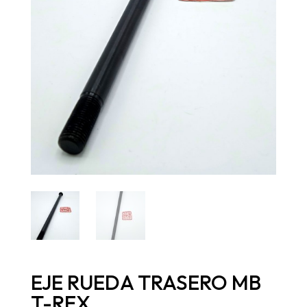
EJE RUEDA TRASERO MB
T-REX