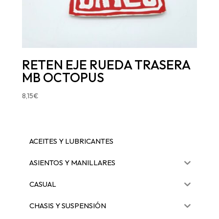
RETEN EJE RUEDA TRASERA
MB OCTOPUS
8,15
€
ACEITES Y LUBRICANTES
ASIENTOS Y MANILLARES
CASUAL
CHASIS Y SUSPENSIÓN