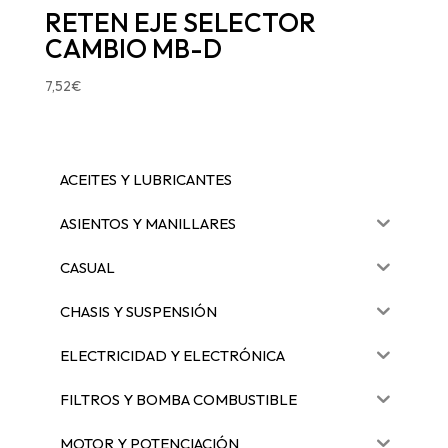
RETEN EJE SELECTOR
CAMBIO MB-D
7,52
€
ACEITES Y LUBRICANTES
ASIENTOS Y MANILLARES
CASUAL
CHASIS Y SUSPENSIÓN
ELECTRICIDAD Y ELECTRÓNICA
FILTROS Y BOMBA COMBUSTIBLE
MOTOR Y POTENCIACIÓN