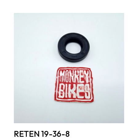
RETEN 19-36-8