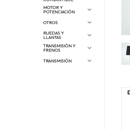
MOTOR Y
POTENCIACIÓN
OTROS
RUEDAS Y
LLANTAS
TRANSMISIÓN Y
FRENOS
TRANSMISIÓN