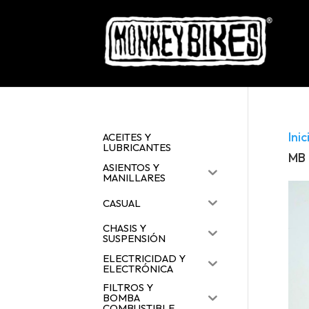
Inic
ACEITES Y
LUBRICANTES
MB
ASIENTOS Y
MANILLARES
CASUAL
CHASIS Y
SUSPENSIÓN
ELECTRICIDAD Y
ELECTRÓNICA
FILTROS Y
BOMBA
COMBUSTIBLE