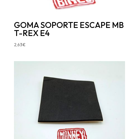
GOMA SOPORTE ESCAPE MB
T-REX E4
2,63
€