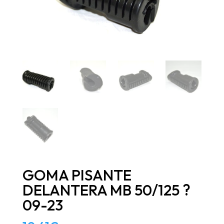
GOMA PISANTE
DELANTERA MB 50/125 ?
09-23