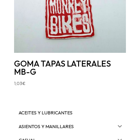
GOMA TAPAS LATERALES
MB-G
1,03
€
ACEITES Y LUBRICANTES
ASIENTOS Y MANILLARES