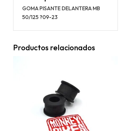
GOMA PISANTE DELANTERA MB
50/125 ?09-23
Productos relacionados