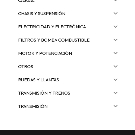
CASUAL
CHASIS Y SUSPENSIÓN
ELECTRICIDAD Y ELECTRÓNICA
FILTROS Y BOMBA COMBUSTIBLE
MOTOR Y POTENCIACIÓN
OTROS
RUEDAS Y LLANTAS
TRANSMISIÓN Y FRENOS
TRANSMISIÓN