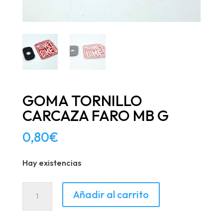
GOMA TORNILLO
CARCAZA FARO MB G
0,80
€
Hay existencias
GOMA
Añadir al carrito
TORNILLO
CARCAZA