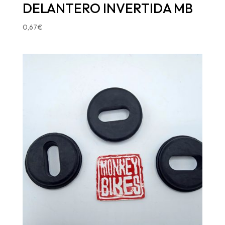
DELANTERO INVERTIDA MB
0,67
€