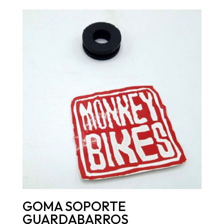
GOMA SOPORTE
GUARDABARROS