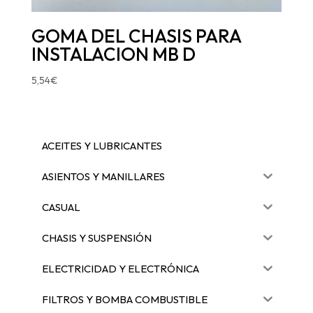
GOMA DEL CHASIS PARA
INSTALACION MB D
5,54
€
ACEITES Y LUBRICANTES
ASIENTOS Y MANILLARES
CASUAL
CHASIS Y SUSPENSIÓN
ELECTRICIDAD Y ELECTRÓNICA
FILTROS Y BOMBA COMBUSTIBLE