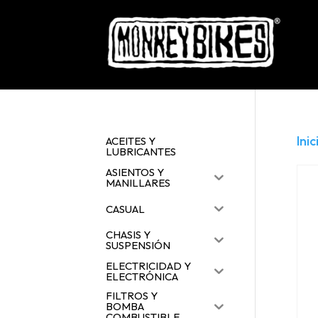
Inic
ACEITES Y
LUBRICANTES
ASIENTOS Y
MANILLARES
CASUAL
CHASIS Y
SUSPENSIÓN
ELECTRICIDAD Y
ELECTRÓNICA
FILTROS Y
BOMBA
COMBUSTIBLE