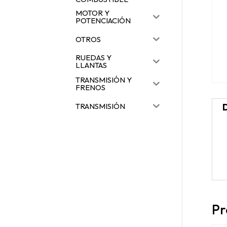
MOTOR Y
POTENCIACIÓN
OTROS
RUEDAS Y
LLANTAS
TRANSMISIÓN Y
FRENOS
TRANSMISIÓN
Pr