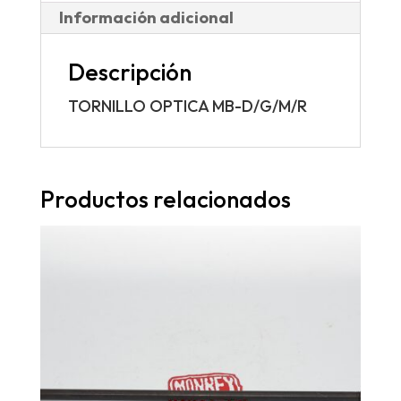
Información adicional
Descripción
TORNILLO OPTICA MB-D/G/M/R
Productos relacionados