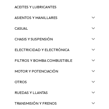
ACEITES Y LUBRICANTES
ASIENTOS Y MANILLARES
CASUAL
CHASIS Y SUSPENSIÓN
ELECTRICIDAD Y ELECTRÓNICA
FILTROS Y BOMBA COMBUSTIBLE
MOTOR Y POTENCIACIÓN
OTROS
RUEDAS Y LLANTAS
TRANSMISIÓN Y FRENOS