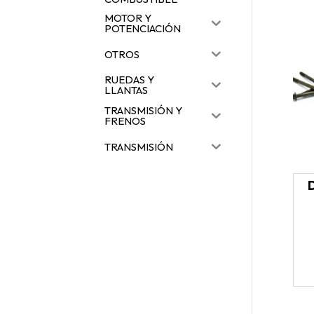
MOTOR Y
POTENCIACIÓN
OTROS
RUEDAS Y
LLANTAS
TRANSMISIÓN Y
FRENOS
TRANSMISIÓN