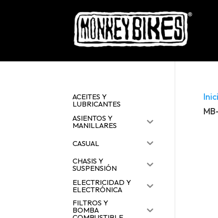
Inic
ACEITES Y
LUBRICANTES
MB
ASIENTOS Y
MANILLARES
CASUAL
CHASIS Y
SUSPENSIÓN
ELECTRICIDAD Y
ELECTRÓNICA
FILTROS Y
BOMBA
COMBUSTIBLE